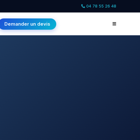
04 78 55 26 48
Demander un devis