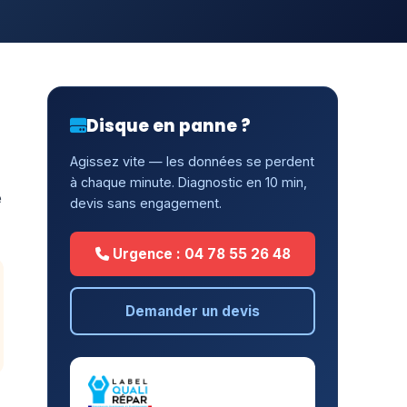
Disque en panne ?
Agissez vite — les données se perdent
à chaque minute. Diagnostic en 10 min,
e
devis sans engagement.
Urgence : 04 78 55 26 48
Demander un devis