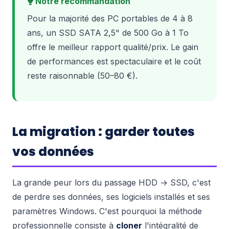
Notre recommandation
Pour la majorité des PC portables de 4 à 8
ans, un SSD SATA 2,5" de 500 Go à 1 To
offre le meilleur rapport qualité/prix. Le gain
de performances est spectaculaire et le coût
reste raisonnable (50–80 €).
La migration : garder toutes
vos données
La grande peur lors du passage HDD → SSD, c'est
de perdre ses données, ses logiciels installés et ses
paramètres Windows. C'est pourquoi la méthode
professionnelle consiste à
cloner
l'intégralité de