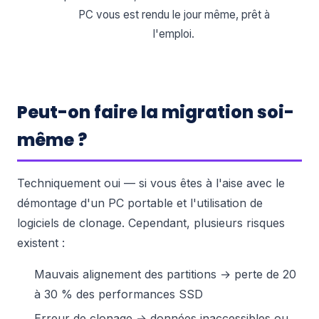
PC vous est rendu le jour même, prêt à
l'emploi.
Peut-on faire la migration soi-
même ?
Techniquement oui — si vous êtes à l'aise avec le
démontage d'un PC portable et l'utilisation de
logiciels de clonage. Cependant, plusieurs risques
existent :
Mauvais alignement des partitions → perte de 20
à 30 % des performances SSD
Erreur de clonage → données inaccessibles ou