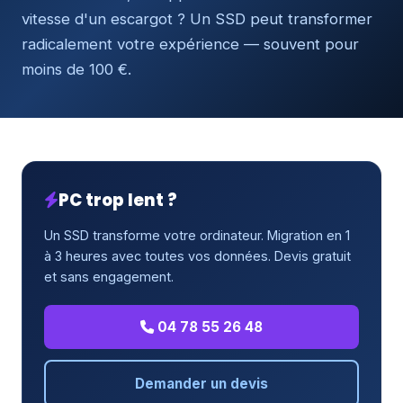
vitesse d'un escargot ? Un SSD peut transformer
radicalement votre expérience — souvent pour
moins de 100 €.
PC trop lent ?
Un SSD transforme votre ordinateur. Migration en 1
à 3 heures avec toutes vos données. Devis gratuit
et sans engagement.
04 78 55 26 48
Demander un devis