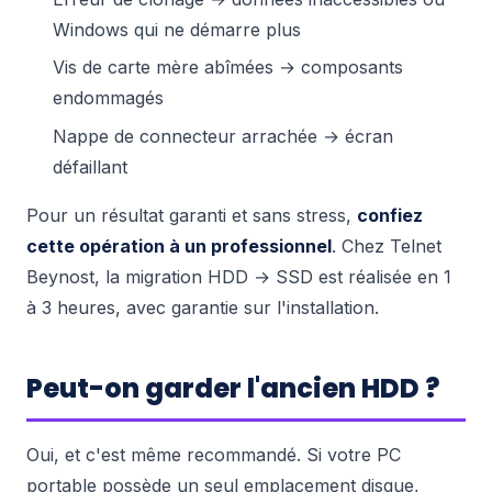
Windows qui ne démarre plus
Vis de carte mère abîmées → composants
endommagés
Nappe de connecteur arrachée → écran
défaillant
Pour un résultat garanti et sans stress,
confiez
cette opération à un professionnel
. Chez Telnet
Beynost, la migration HDD → SSD est réalisée en 1
à 3 heures, avec garantie sur l'installation.
Peut-on garder l'ancien HDD ?
Oui, et c'est même recommandé. Si votre PC
portable possède un seul emplacement disque,