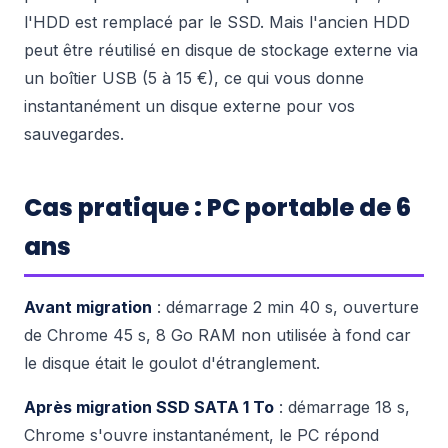
l'HDD est remplacé par le SSD. Mais l'ancien HDD
peut être réutilisé en disque de stockage externe via
un boîtier USB (5 à 15 €), ce qui vous donne
instantanément un disque externe pour vos
sauvegardes.
Cas pratique : PC portable de 6
ans
Avant migration
: démarrage 2 min 40 s, ouverture
de Chrome 45 s, 8 Go RAM non utilisée à fond car
le disque était le goulot d'étranglement.
Après migration SSD SATA 1 To
: démarrage 18 s,
Chrome s'ouvre instantanément, le PC répond