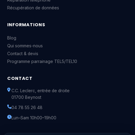
Récupération de données
INFORMATIONS
Blog
Qui sommes-nous
Contact & devis
Programme parrainage TEL5/TEL10
CONTACT
C.C. Leclerc, entrée de droite
01700 Beynost
04 78 55 26 48
Lun–Sam 10h00–19h00