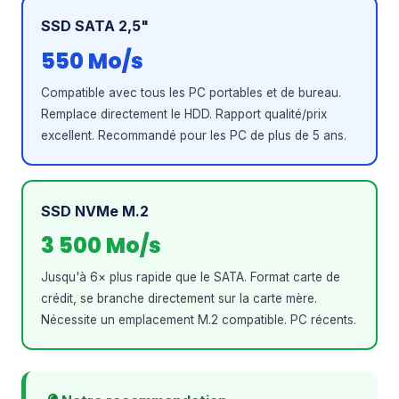
SSD SATA 2,5"
550 Mo/s
Compatible avec tous les PC portables et de bureau.
Remplace directement le HDD. Rapport qualité/prix
excellent. Recommandé pour les PC de plus de 5 ans.
SSD NVMe M.2
3 500 Mo/s
Jusqu'à 6× plus rapide que le SATA. Format carte de
crédit, se branche directement sur la carte mère.
Nécessite un emplacement M.2 compatible. PC récents.