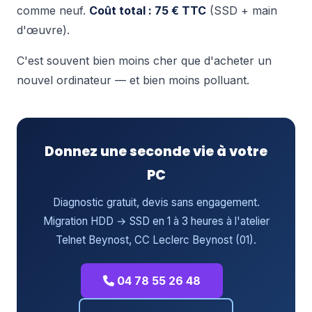
comme neuf.
Coût total : 75 € TTC
(SSD + main
d'œuvre).
C'est souvent bien moins cher que d'acheter un
nouvel ordinateur — et bien moins polluant.
Donnez une seconde vie à votre
PC
Diagnostic gratuit, devis sans engagement.
Migration HDD → SSD en 1 à 3 heures à l'atelier
Telnet Beynost, CC Leclerc Beynost (01).
04 78 55 26 48