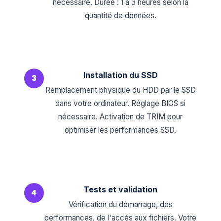
nécessaire. Durée : 1 à 3 heures selon la
quantité de données.
Installation du SSD
3
Remplacement physique du HDD par le SSD
dans votre ordinateur. Réglage BIOS si
nécessaire. Activation de TRIM pour
optimiser les performances SSD.
Tests et validation
4
Vérification du démarrage, des
performances, de l'accès aux fichiers. Votre