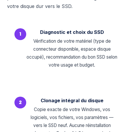
votre disque dur vers le SSD.
Diagnostic et choix du SSD
1
Vérification de votre matériel (type de
connecteur disponible, espace disque
occupé), recommandation du bon SSD selon
votre usage et budget.
Clonage intégral du disque
2
Copie exacte de votre Windows, vos
logiciels, vos fichiers, vos paramètres —
vers le SSD neuf. Aucune réinstallation