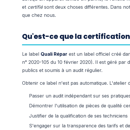
et
certifié
sont deux choses différentes. Dans no
que chez nous.
Qu'est-ce que la certification
Le label
Quali Répar
est un label officiel créé da
n° 2020-105 du 10 février 2020). Il est géré pa
publics et soumis à un audit régulier.
Obtenir ce label n'est pas automatique. L'atelier d
Passer un audit indépendant sur ses pratique
Démontrer l'utilisation de pièces de qualité ce
Justifier de la qualification de ses techniciens
S'engager sur la transparence des tarifs et de