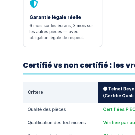
Garantie légale réelle
6 mois sur les écrans, 3 mois sur
les autres pièces — avec
obligation légale de respect.
Certifié vs non certifié : les 
Telnet Beyn
Critère
(Certifié Quali
Qualité des pièces
Certifiées PIE
Qualification des techniciens
Vérifiée par a