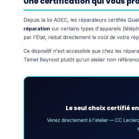
Une certification qui vous p
Depuis la loi AGEC, les réparateurs certifiés Qual
réparation
sur certains types d'appareils (télép
par l'État, réduit directement le coût de votre rép
Ce dispositif n'est accessible que chez les répar
Telnet Beynost plutôt qu'un atelier non référenc
Le seul choix certifié e
Venez directement à l'atelier — CC Leclerc