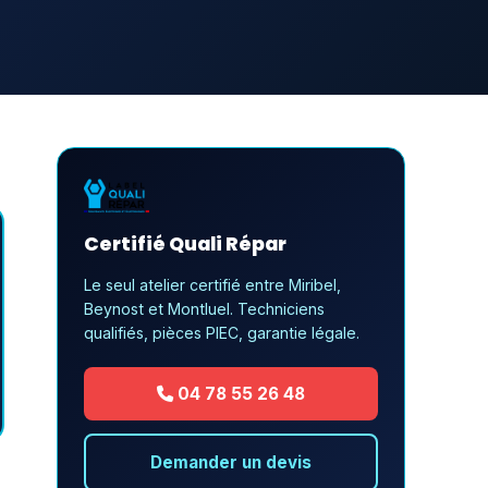
Certifié Quali Répar
Le seul atelier certifié entre Miribel,
Beynost et Montluel. Techniciens
qualifiés, pièces PIEC, garantie légale.
04 78 55 26 48
Demander un devis