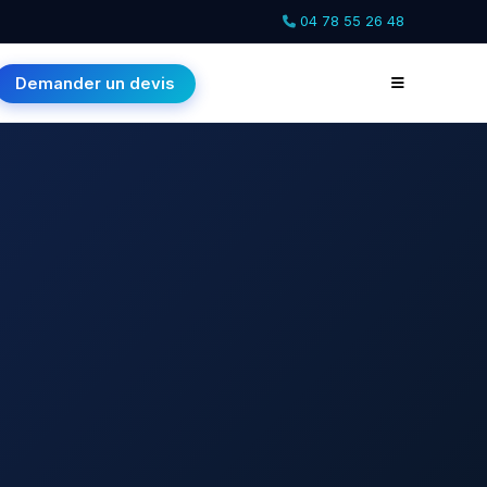
04 78 55 26 48
Demander un devis