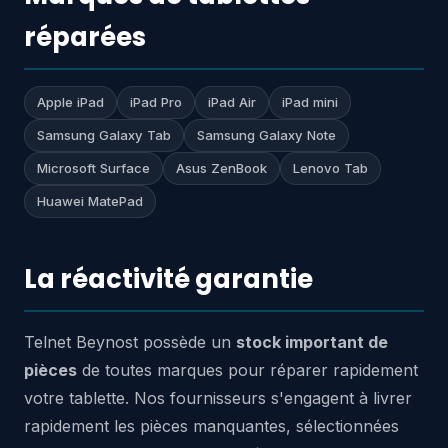
réparées
Apple iPad
iPad Pro
iPad Air
iPad mini
Samsung Galaxy Tab
Samsung Galaxy Note
Microsoft Surface
Asus ZenBook
Lenovo Tab
Huawei MatePad
La réactivité garantie
Telnet Beynost possède un
stock important de
pièces
de toutes marques pour réparer rapidement
votre tablette. Nos fournisseurs s'engagent à livrer
rapidement les pièces manquantes, sélectionnées