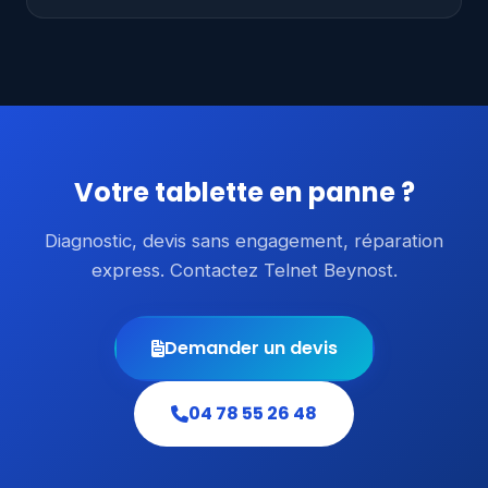
Votre tablette en panne ?
Diagnostic, devis sans engagement, réparation
express. Contactez Telnet Beynost.
Demander un devis
04 78 55 26 48