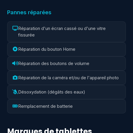
Pannes réparées
Réparation d'un écran cassé ou d'une vitre
fissurée
Réparation du bouton Home
Réparation des boutons de volume
Réparation de la caméra et/ou de l'appareil photo
Désoxydation (dégâts des eaux)
Remplacement de batterie
Marques de tablettes