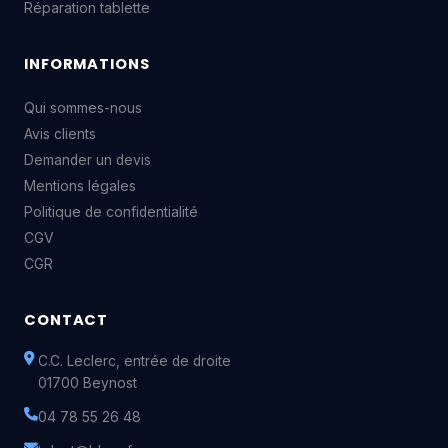
Réparation tablette
INFORMATIONS
Qui sommes-nous
Avis clients
Demander un devis
Mentions légales
Politique de confidentialité
CGV
CGR
CONTACT
C.C. Leclerc, entrée de droite
01700 Beynost
04 78 55 26 48