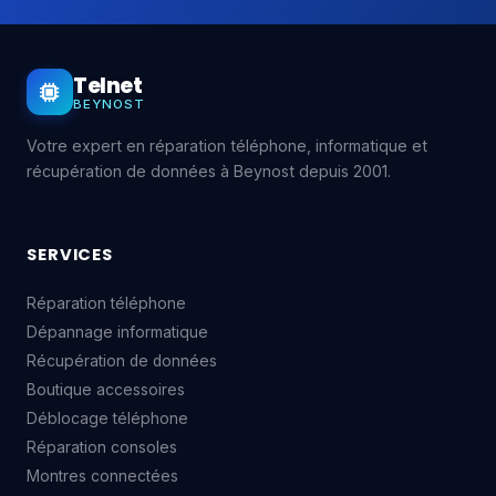
Telnet
BEYNOST
Votre expert en réparation téléphone, informatique et
récupération de données à Beynost depuis 2001.
SERVICES
Réparation téléphone
Dépannage informatique
Récupération de données
Boutique accessoires
Déblocage téléphone
Réparation consoles
Montres connectées