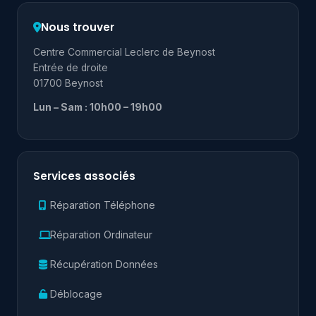
Nous trouver
Centre Commercial Leclerc de Beynost
Entrée de droite
01700 Beynost
Lun – Sam : 10h00 – 19h00
Services associés
Réparation Téléphone
Réparation Ordinateur
Récupération Données
Déblocage