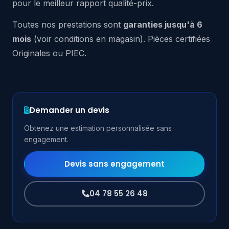
pour le meilleur rapport qualité-prix.
Toutes nos prestations sont
garanties jusqu'à 6
mois
(voir conditions en magasin). Pièces certifiées
Originales ou PIEC.
Demander un devis
Obtenez une estimation personnalisée sans
engagement.
Devis sans engagement
04 78 55 26 48