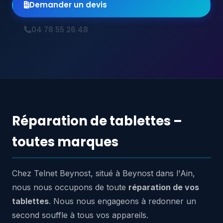
Demander un devis
04 78 55 26 48
Réparation de tablettes –
toutes marques
Chez Telnet Beynost, situé à Beynost dans l'Ain,
nous nous occupons de toute
réparation de vos
tablettes
. Nous nous engageons à redonner un
second souffle à tous vos appareils.