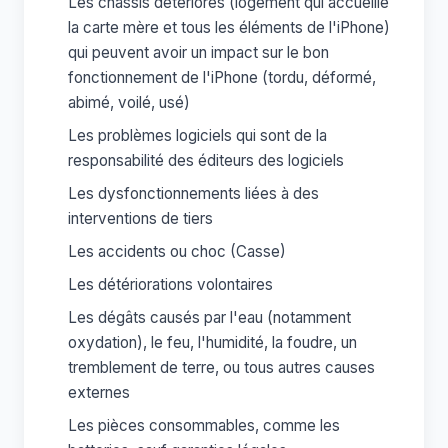
Les chassis détériorés (logement qui accueille
la carte mère et tous les éléments de l'iPhone)
qui peuvent avoir un impact sur le bon
fonctionnement de l'iPhone (tordu, déformé,
abimé, voilé, usé)
Les problèmes logiciels qui sont de la
responsabilité des éditeurs des logiciels
Les dysfonctionnements liées à des
interventions de tiers
Les accidents ou choc (Casse)
Les détériorations volontaires
Les dégâts causés par l'eau (notamment
oxydation), le feu, l'humidité, la foudre, un
tremblement de terre, ou tous autres causes
externes
Les pièces consommables, comme les