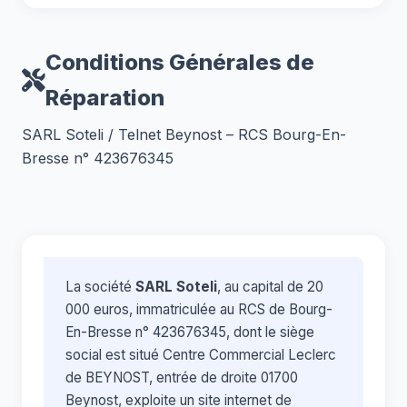
Conditions Générales de
Réparation
SARL Soteli / Telnet Beynost – RCS Bourg-En-
Bresse n° 423676345
La société
SARL Soteli
, au capital de 20
000 euros, immatriculée au RCS de Bourg-
En-Bresse n° 423676345, dont le siège
social est situé Centre Commercial Leclerc
de BEYNOST, entrée de droite 01700
Beynost, exploite un site internet de