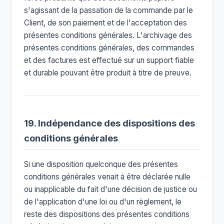
s'agissant de la passation de la commande par le
Client, de son paiement et de l'acceptation des
présentes conditions générales. L'archivage des
présentes conditions générales, des commandes
et des factures est effectué sur un support fiable
et durable pouvant être produit à titre de preuve.
19. Indépendance des dispositions des
conditions générales
Si une disposition quelconque des présentes
conditions générales venait à être déclarée nulle
ou inapplicable du fait d'une décision de justice ou
de l'application d'une loi ou d'un règlement, le
reste des dispositions des présentes conditions