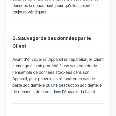
données le concernant, pour qu'elles soient
toujours véridiques.
5. Sauvegarde des données par le
Client
Avant d'envoyer un Appareil en réparation, le Client
s'engage à avoir procédé à une sauvegarde de
l'ensemble de données stockées dans son
Appareil, pour pouvoir les récupérer en cas de
perte accidentelle ou une destruction accidentelle
de données stockées dans l'Appareil du Client.