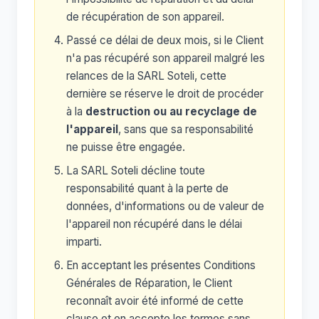
de récupération de son appareil.
Passé ce délai de deux mois, si le Client
n'a pas récupéré son appareil malgré les
relances de la SARL Soteli, cette
dernière se réserve le droit de procéder
à la
destruction ou au recyclage de
l'appareil
, sans que sa responsabilité
ne puisse être engagée.
La SARL Soteli décline toute
responsabilité quant à la perte de
données, d'informations ou de valeur de
l'appareil non récupéré dans le délai
imparti.
En acceptant les présentes Conditions
Générales de Réparation, le Client
reconnaît avoir été informé de cette
clause et en accepte les termes sans