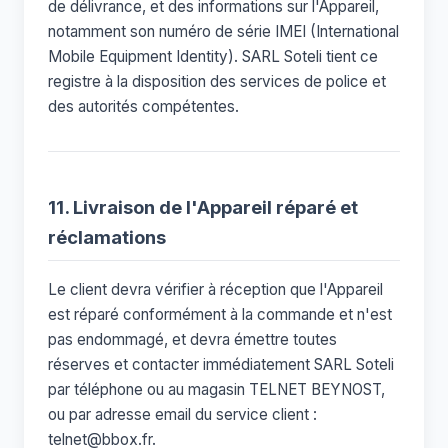
de délivrance, et des informations sur l'Appareil,
notamment son numéro de série IMEI (International
Mobile Equipment Identity). SARL Soteli tient ce
registre à la disposition des services de police et
des autorités compétentes.
11. Livraison de l'Appareil réparé et
réclamations
Le client devra vérifier à réception que l'Appareil
est réparé conformément à la commande et n'est
pas endommagé, et devra émettre toutes
réserves et contacter immédiatement SARL Soteli
par téléphone ou au magasin TELNET BEYNOST,
ou par adresse email du service client :
telnet@bbox.fr
.