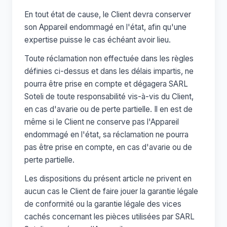
En tout état de cause, le Client devra conserver
son Appareil endommagé en l'état, afin qu'une
expertise puisse le cas échéant avoir lieu.
Toute réclamation non effectuée dans les règles
définies ci-dessus et dans les délais impartis, ne
pourra être prise en compte et dégagera SARL
Soteli de toute responsabilité vis-à-vis du Client,
en cas d'avarie ou de perte partielle. Il en est de
même si le Client ne conserve pas l'Appareil
endommagé en l'état, sa réclamation ne pourra
pas être prise en compte, en cas d'avarie ou de
perte partielle.
Les dispositions du présent article ne privent en
aucun cas le Client de faire jouer la garantie légale
de conformité ou la garantie légale des vices
cachés concernant les pièces utilisées par SARL