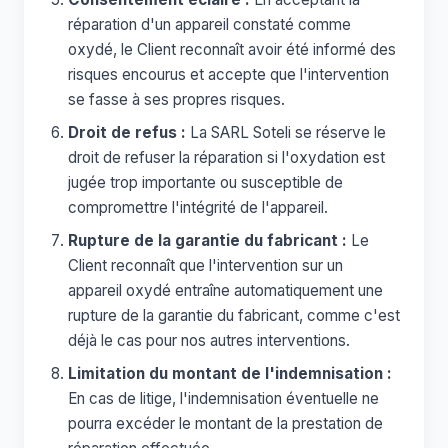
réparation d'un appareil constaté comme
oxydé, le Client reconnaît avoir été informé des
risques encourus et accepte que l'intervention
se fasse à ses propres risques.
Droit de refus :
La SARL Soteli se réserve le
droit de refuser la réparation si l'oxydation est
jugée trop importante ou susceptible de
compromettre l'intégrité de l'appareil.
Rupture de la garantie du fabricant :
Le
Client reconnaît que l'intervention sur un
appareil oxydé entraîne automatiquement une
rupture de la garantie du fabricant, comme c'est
déjà le cas pour nos autres interventions.
Limitation du montant de l'indemnisation :
En cas de litige, l'indemnisation éventuelle ne
pourra excéder le montant de la prestation de