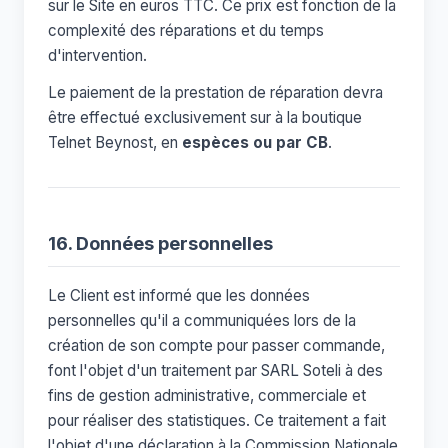
sur le Site en euros TTC. Ce prix est fonction de la
complexité des réparations et du temps
d'intervention.
Le paiement de la prestation de réparation devra
être effectué exclusivement sur à la boutique
Telnet Beynost, en
espèces ou par CB
.
16. Données personnelles
Le Client est informé que les données
personnelles qu'il a communiquées lors de la
création de son compte pour passer commande,
font l'objet d'un traitement par SARL Soteli à des
fins de gestion administrative, commerciale et
pour réaliser des statistiques. Ce traitement a fait
l'objet d'une déclaration à la Commission Nationale