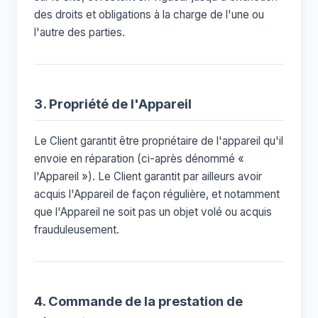
des droits et obligations à la charge de l'une ou
l'autre des parties.
3. Propriété de l'Appareil
Le Client garantit être propriétaire de l'appareil qu'il
envoie en réparation (ci-après dénommé «
l'Appareil »). Le Client garantit par ailleurs avoir
acquis l'Appareil de façon régulière, et notamment
que l'Appareil ne soit pas un objet volé ou acquis
frauduleusement.
4. Commande de la prestation de