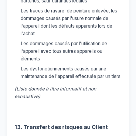
batteries, sauf garanties légales
Les traces de rayure, de peinture enlevée, les
dommages causés par l'usure normale de
l'appareil dont les défauts apparents lors de
l'achat
Les dommages causés par l'utilisation de
l'appareil avec tous autres appareils ou
éléments
Les dysfonctionnements causés par une
maintenance de l'appareil effectuée par un tiers
(Liste donnée à titre informatif et non
exhaustive)
13. Transfert des risques au Client