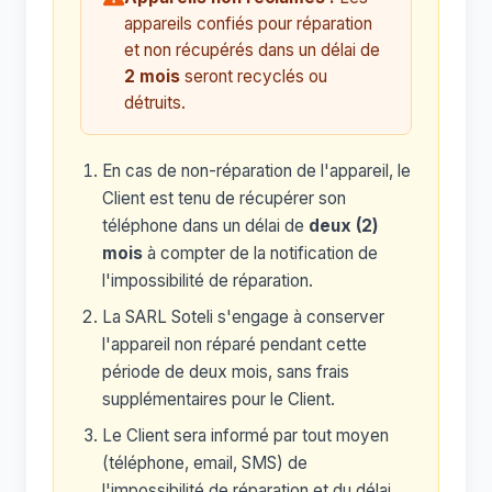
appareils confiés pour réparation
et non récupérés dans un délai de
2 mois
seront recyclés ou
détruits.
En cas de non-réparation de l'appareil, le
Client est tenu de récupérer son
téléphone dans un délai de
deux (2)
mois
à compter de la notification de
l'impossibilité de réparation.
La SARL Soteli s'engage à conserver
l'appareil non réparé pendant cette
période de deux mois, sans frais
supplémentaires pour le Client.
Le Client sera informé par tout moyen
(téléphone, email, SMS) de
l'impossibilité de réparation et du délai