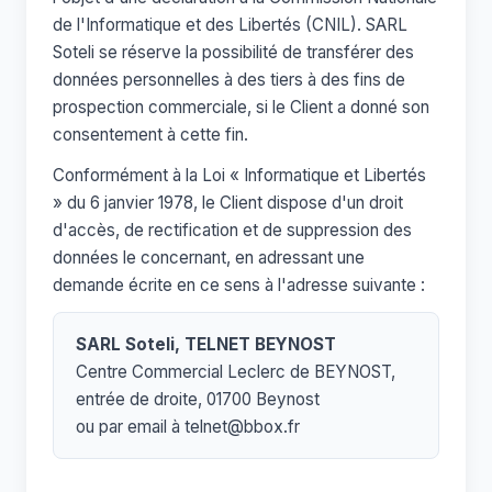
de l'Informatique et des Libertés (CNIL). SARL
Soteli se réserve la possibilité de transférer des
données personnelles à des tiers à des fins de
prospection commerciale, si le Client a donné son
consentement à cette fin.
Conformément à la Loi « Informatique et Libertés
» du 6 janvier 1978, le Client dispose d'un droit
d'accès, de rectification et de suppression des
données le concernant, en adressant une
demande écrite en ce sens à l'adresse suivante :
SARL Soteli, TELNET BEYNOST
Centre Commercial Leclerc de BEYNOST,
entrée de droite, 01700 Beynost
ou par email à
telnet@bbox.fr