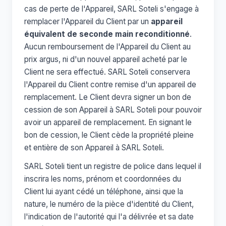
cas de perte de l'Appareil, SARL Soteli s'engage à
remplacer l'Appareil du Client par un
appareil
équivalent de seconde main reconditionné
.
Aucun remboursement de l'Appareil du Client au
prix argus, ni d'un nouvel appareil acheté par le
Client ne sera effectué. SARL Soteli conservera
l'Appareil du Client contre remise d'un appareil de
remplacement. Le Client devra signer un bon de
cession de son Appareil à SARL Soteli pour pouvoir
avoir un appareil de remplacement. En signant le
bon de cession, le Client cède la propriété pleine
et entière de son Appareil à SARL Soteli.
SARL Soteli tient un registre de police dans lequel il
inscrira les noms, prénom et coordonnées du
Client lui ayant cédé un téléphone, ainsi que la
nature, le numéro de la pièce d'identité du Client,
l'indication de l'autorité qui l'a délivrée et sa date