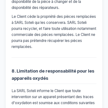
disponibilité de la pièce à changer et de la
disponibilité des réparateurs.
Le Client cède la propriété des pièces remplacées
à SARL Soteli qui les conservera. SARL Soteli
pourra recycler, et faire toute utilisation notamment
commerciale des pièces remplacées. Le Client ne
pourra pas prétendre récupérer les pièces
remplacées.
8. Limitation de responsabilité pour les
appareils oxydés
La SARL Soteli informe le Client que toute
intervention sur un appareil présentant des traces
d'oxydation est soumise aux conditions suivantes