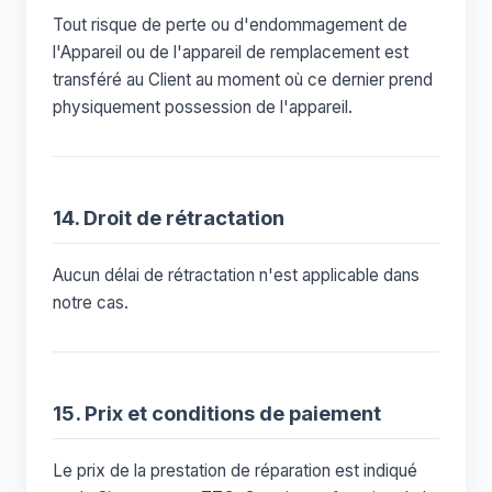
Tout risque de perte ou d'endommagement de
l'Appareil ou de l'appareil de remplacement est
transféré au Client au moment où ce dernier prend
physiquement possession de l'appareil.
14. Droit de rétractation
Aucun délai de rétractation n'est applicable dans
notre cas.
15. Prix et conditions de paiement
Le prix de la prestation de réparation est indiqué