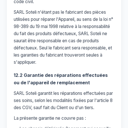
code civil.
SARL Soteli n'étant pas le fabricant des pièces
utilisées pour réparer l'Appareil, au sens de la loi n°
98-389 du 19 mai 1998 relative à la responsabilité
du fait des produits défectueux, SARL Soteli ne
saurait être responsable en cas de produits
défectueux. Seul le fabricant sera responsable, et
les garanties du fabricant trouveront seules à
s'appliquer.
12.2 Garantie des réparations effectuées
ou de l'appareil de remplacement
SARL Soteli garantit les réparations effectuées par
ses soins, selon les modalités fixées par l'article 8
des CGV, sauf fait du Client ou d'un tiers.
La présente garantie ne couvre pas :