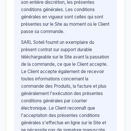
son entière discrétion, les présentes
conditions générales. Les conditions
générales en vigueur sont celles qui sont
présentes sur le Site au moment où le Client
passe sa commande.
SARL Soteli fournit un exemplaire du
présent contrat sur support durable
téléchargeable sur le Site avant la passation
de la commande, ce que le Client accepte.
Le Client accepte également de recevoir
toutes informations concernant la
commande des Produits, la facture et plus
généralement l'exécution des présentes
conditions générales par courrier
électronique. Le Client reconnaît que
l'acceptation des présentes conditions
générales s'effectue en ligne sur le Site et
ne nécessite pas de signature manuscrite.