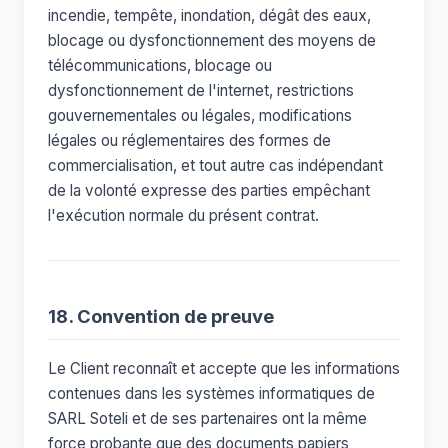
incendie, tempête, inondation, dégât des eaux,
blocage ou dysfonctionnement des moyens de
télécommunications, blocage ou
dysfonctionnement de l'internet, restrictions
gouvernementales ou légales, modifications
légales ou réglementaires des formes de
commercialisation, et tout autre cas indépendant
de la volonté expresse des parties empêchant
l'exécution normale du présent contrat.
18. Convention de preuve
Le Client reconnaît et accepte que les informations
contenues dans les systèmes informatiques de
SARL Soteli et de ses partenaires ont la même
force probante que des documents papiers