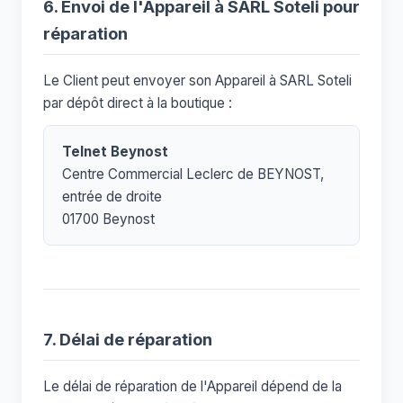
6. Envoi de l'Appareil à SARL Soteli pour
réparation
Le Client peut envoyer son Appareil à SARL Soteli
par dépôt direct à la boutique :
Telnet Beynost
Centre Commercial Leclerc de BEYNOST,
entrée de droite
01700 Beynost
7. Délai de réparation
Le délai de réparation de l'Appareil dépend de la