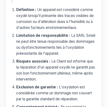
:
Définition :
Un appareil est considéré comme
oxydé lorsqu'il présente des traces visibles de
corrosion ou d'altération dues à l'humidité ou à
d'autres facteurs environnementaux.
Limitation de responsabilité :
La SARL Soteli
ne peut être tenue responsable des dommages
ou dysfonctionnements liés à l'oxydation
préexistante de l'appareil.
Risques associés :
Le Client est informé que
la réparation d'un appareil oxydé ne garantit pas
son bon fonctionnement ultérieur, même après
intervention.
Exclusion de garantie :
L'oxydation est
considérée comme un dommage non couvert
par la garantie standard de réparation.
Consentement éclairé :
En acceptant la