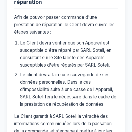
réparation
Afin de pouvoir passer commande d'une
prestation de réparation, le Client devra suivre les
étapes suivantes :
Le Client devra vérifier que son Appareil est
susceptible d'être réparé par SARL Soteli, en
consultant sur le Site la liste des Appareils
susceptibles d'être réparés par SARL Soteli.
Le client devra faire une sauvegarde de ses
données personnelles. Dans le cas
d'impossibilité suite à une casse de l'Appareil,
SARL Soteli fera le nécessaire dans le cadre de
la prestation de récupération de données.
Le Client garantit à SARL Soteli la véracité des
informations communiquées lors de la passation
de la commande, et s'engage à mettre à jour les