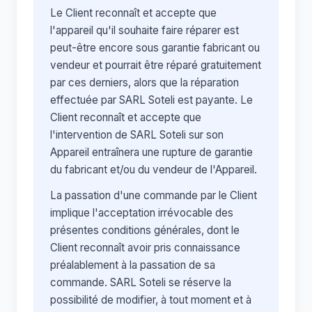
Le Client reconnaît et accepte que
l'appareil qu'il souhaite faire réparer est
peut-être encore sous garantie fabricant ou
vendeur et pourrait être réparé gratuitement
par ces derniers, alors que la réparation
effectuée par SARL Soteli est payante. Le
Client reconnaît et accepte que
l'intervention de SARL Soteli sur son
Appareil entraînera une rupture de garantie
du fabricant et/ou du vendeur de l'Appareil.
La passation d'une commande par le Client
implique l'acceptation irrévocable des
présentes conditions générales, dont le
Client reconnaît avoir pris connaissance
préalablement à la passation de sa
commande. SARL Soteli se réserve la
possibilité de modifier, à tout moment et à