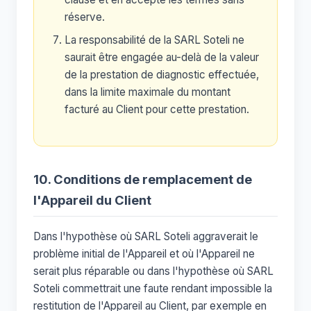
réserve.
La responsabilité de la SARL Soteli ne
saurait être engagée au-delà de la valeur
de la prestation de diagnostic effectuée,
dans la limite maximale du montant
facturé au Client pour cette prestation.
10. Conditions de remplacement de
l'Appareil du Client
Dans l'hypothèse où SARL Soteli aggraverait le
problème initial de l'Appareil et où l'Appareil ne
serait plus réparable ou dans l'hypothèse où SARL
Soteli commettrait une faute rendant impossible la
restitution de l'Appareil au Client, par exemple en