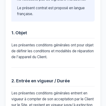
Le présent contrat est proposé en langue
française.
1. Objet
Les présentes conditions générales ont pour objet
de définir les conditions et modalités de réparation
de l'appareil du Client.
2. Entrée en vigueur / Durée
Les présentes conditions générales entrent en
vigueur à compter de son acceptation par le Client
sur le Site, et restent en vigueur jusqu'à extinction