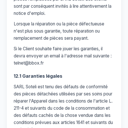
sont par conséquent invités à lire attentivement la
notice d'emploi.
Lorsque la réparation ou la pièce défectueuse
n'est plus sous garantie, toute réparation ou
remplacement de pièces sera payant.
Si le Client souhaite faire jouer les garanties, il
devra envoyer un email à l'adresse mail suivante :
telnet@bbox.fr
12.1 Garanties légales
SARL Soteli est tenu des défauts de conformité
des pièces détachées utilisées par ses soins pour
réparer l'Appareil dans les conditions de l'article L.
211-4 et suivants du code de la consommation et
des défauts cachés de la chose vendue dans les
conditions prévues aux articles 1641 et suivants du