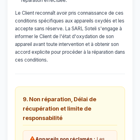
réparation effectuée.
Le Client reconnaît avoir pris connaissance de ces
conditions spécifiques aux appareils oxydés et les
accepte sans réserve. La SARL Soteli s'engage à
informer le Client de l'état d'oxydation de son
appareil avant toute intervention et à obtenir son
accord explicite pour procéder à la réparation dans
ces conditions.
9. Non réparation, Délai de
récupération et limite de
responsabilité
Appareils non réclamés :
Les