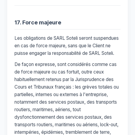
17. Force majeure
Les obligations de SARL Soteli seront suspendues
en cas de force majeure, sans que le Client ne
puisse engager la responsabilité de SARL Soteli.
De façon expresse, sont considérés comme cas
de force majeure ou cas fortuit, outre ceux
habituellement retenus par la Jurisprudence des
Cours et Tribunaux français : les grèves totales ou
partielles, internes ou externes à l'entreprise,
notamment des services postaux, des transports
routiers, maritimes, aériens, tout
dysfonctionnement des services postaux, des
transports routiers, maritimes ou aériens, lock-out,
intempéries, épidémies, tremblement de terre,