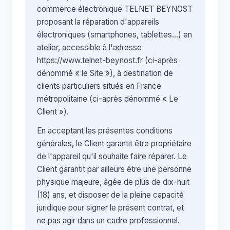
commerce électronique TELNET BEYNOST
proposant la réparation d'appareils
électroniques (smartphones, tablettes…) en
atelier, accessible à l'adresse
https://www.telnet-beynost.fr
(ci-après
dénommé « le Site »), à destination de
clients particuliers situés en France
métropolitaine (ci-après dénommé « Le
Client »).
En acceptant les présentes conditions
générales, le Client garantit être propriétaire
de l'appareil qu'il souhaite faire réparer. Le
Client garantit par ailleurs être une personne
physique majeure, âgée de plus de dix-huit
(18) ans, et disposer de la pleine capacité
juridique pour signer le présent contrat, et
ne pas agir dans un cadre professionnel.