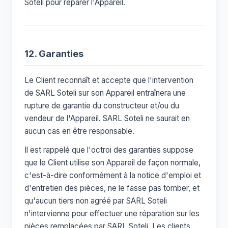
Soteli pour réparer l'Appareil.
12. Garanties
Le Client reconnaît et accepte que l'intervention
de SARL Soteli sur son Appareil entraînera une
rupture de garantie du constructeur et/ou du
vendeur de l'Appareil. SARL Soteli ne saurait en
aucun cas en être responsable.
Il est rappelé que l'octroi des garanties suppose
que le Client utilise son Appareil de façon normale,
c'est-à-dire conformément à la notice d'emploi et
d'entretien des pièces, ne le fasse pas tomber, et
qu'aucun tiers non agréé par SARL Soteli
n'intervienne pour effectuer une réparation sur les
pièces remplacées par SARL Soteli. Les clients